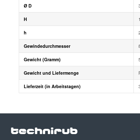
Ø D
H
h
Gewindedurchmesser
Gewicht (Gramm)
Gewicht und Liefermenge
Lieferzeit (in Arbeitstagen)