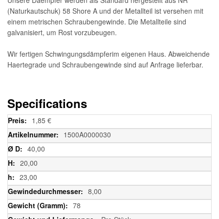
(Naturkautschuk) 58 Shore A und der Metallteil ist versehen mit
einem metrischen Schraubengewinde. Die Metallteile sind
galvanisiert, um Rost vorzubeugen.
Wir fertigen Schwingungsdämpferim eigenen Haus. Abweichende
Haertegrade und Schraubengewinde sind auf Anfrage lieferbar.
Specifications
Weitere
1,85 €
Informationen
1500A0000030
40,00
20,00
23,00
8,00
78