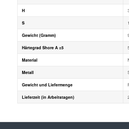
H
S
Gewicht (Gramm)
Härtegrad Shore A ±5
Material
Metall
Gewicht und Liefermenge
Lieferzeit (in Arbeitstagen)