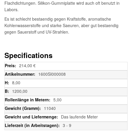
Flachdichtungen. Silikon-Gummiplatte wird auch oft benutzt in
Labors.
Es ist schlecht bestaendig gegen Kraftstoffe, aromatische
Kohlenwasserstoffe und starke Saeuren, aber gut bestaendig
gegen Sauerstoff und UV-Strahlen.
Specifications
Weitere
214,00 €
Informationen
1600SI000008
8,00
1200,00
5,00
11040
Das laufende Meter
3 - 9