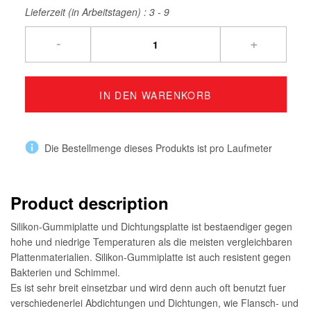
Lieferzeit (in Arbeitstagen) :
3 - 9
-
+
IN DEN WARENKORB
Die Bestellmenge dieses Produkts ist pro Laufmeter
Product description
Silikon-Gummiplatte und Dichtungsplatte ist bestaendiger gegen
hohe und niedrige Temperaturen als die meisten vergleichbaren
Plattenmaterialien. Silikon-Gummiplatte ist auch resistent gegen
Bakterien und Schimmel.
Es ist sehr breit einsetzbar und wird denn auch oft benutzt fuer
verschiedenerlei Abdichtungen und Dichtungen, wie Flansch- und