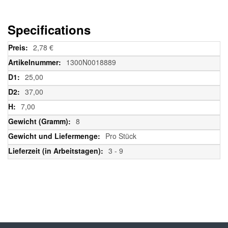
Specifications
Weitere
2,78 €
Informationen
1300N0018889
25,00
37,00
7,00
8
Pro Stück
3 - 9