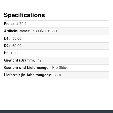
Specifications
Weitere
4,72 €
Informationen
1300N0019721
35,00
62,00
12,00
49
Pro Stück
3 - 9