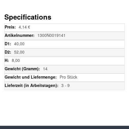
Specifications
Weitere
4,14 €
Informationen
1300N0019141
40,00
52,00
8,00
14
Pro Stück
3 - 9