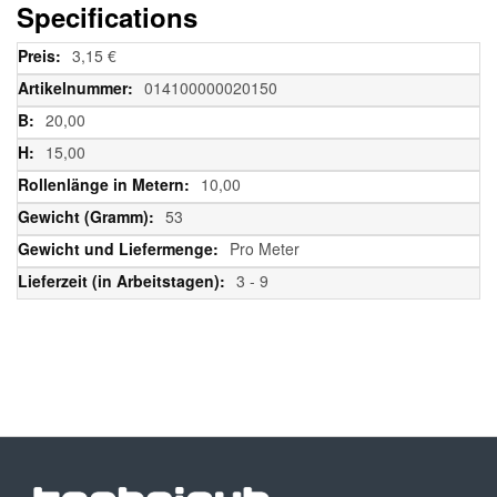
Specifications
Weitere
3,15 €
Informationen
014100000020150
20,00
15,00
10,00
53
Pro Meter
3 - 9