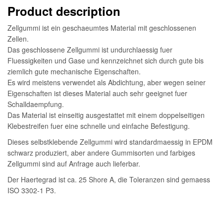
Product description
Zellgummi ist ein geschaeumtes Material mit geschlossenen
Zellen.
Das geschlossene Zellgummi ist undurchlaessig fuer
Fluessigkeiten und Gase und kennzeichnet sich durch gute bis
ziemlich gute mechanische Eigenschaften.
Es wird meistens verwendet als Abdichtung, aber wegen seiner
Eigenschaften ist dieses Material auch sehr geeignet fuer
Schalldaempfung.
Das Material ist einseitig ausgestattet mit einem doppelseitigen
Klebestreifen fuer eine schnelle und einfache Befestigung.
Dieses selbstklebende Zellgummi wird standardmaessig in EPDM
schwarz produziert, aber andere Gummisorten und farbiges
Zellgummi sind auf Anfrage auch lieferbar.
Der Haertegrad ist ca. 25 Shore A, die Toleranzen sind gemaess
ISO 3302-1 P3.