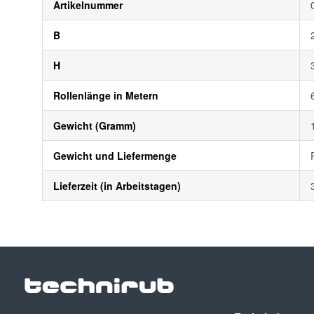
Artikelnummer
B
H
Rollenlänge in Metern
Gewicht (Gramm)
Gewicht und Liefermenge
Lieferzeit (in Arbeitstagen)