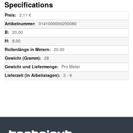
Specifications
Weitere
2,11 €
Informationen
0141000000200080
20,00
8,00
20,00
28
Pro Meter
3 - 9