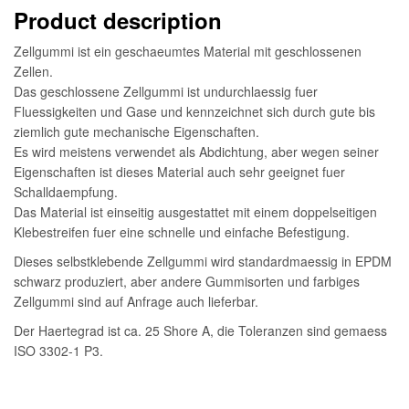
Product description
Zellgummi ist ein geschaeumtes Material mit geschlossenen
Zellen.
Das geschlossene Zellgummi ist undurchlaessig fuer
Fluessigkeiten und Gase und kennzeichnet sich durch gute bis
ziemlich gute mechanische Eigenschaften.
Es wird meistens verwendet als Abdichtung, aber wegen seiner
Eigenschaften ist dieses Material auch sehr geeignet fuer
Schalldaempfung.
Das Material ist einseitig ausgestattet mit einem doppelseitigen
Klebestreifen fuer eine schnelle und einfache Befestigung.
Dieses selbstklebende Zellgummi wird standardmaessig in EPDM
schwarz produziert, aber andere Gummisorten und farbiges
Zellgummi sind auf Anfrage auch lieferbar.
Der Haertegrad ist ca. 25 Shore A, die Toleranzen sind gemaess
ISO 3302-1 P3.