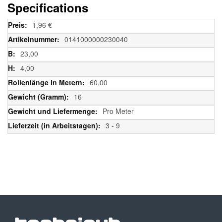
Specifications
Weitere
1,96 €
Informationen
0141000000230040
23,00
4,00
60,00
16
Pro Meter
3 - 9