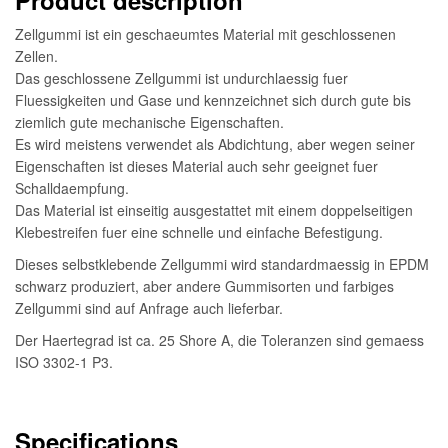
Zellgummi ist ein geschaeumtes Material mit geschlossenen
Zellen.
Das geschlossene Zellgummi ist undurchlaessig fuer
Fluessigkeiten und Gase und kennzeichnet sich durch gute bis
ziemlich gute mechanische Eigenschaften.
Es wird meistens verwendet als Abdichtung, aber wegen seiner
Eigenschaften ist dieses Material auch sehr geeignet fuer
Schalldaempfung.
Das Material ist einseitig ausgestattet mit einem doppelseitigen
Klebestreifen fuer eine schnelle und einfache Befestigung.
Dieses selbstklebende Zellgummi wird standardmaessig in EPDM
schwarz produziert, aber andere Gummisorten und farbiges
Zellgummi sind auf Anfrage auch lieferbar.
Der Haertegrad ist ca. 25 Shore A, die Toleranzen sind gemaess
ISO 3302-1 P3.
Specifications