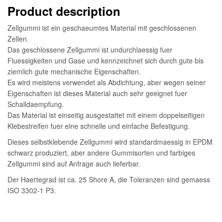
Product description
Zellgummi ist ein geschaeumtes Material mit geschlossenen
Zellen.
Das geschlossene Zellgummi ist undurchlaessig fuer
Fluessigkeiten und Gase und kennzeichnet sich durch gute bis
ziemlich gute mechanische Eigenschaften.
Es wird meistens verwendet als Abdichtung, aber wegen seiner
Eigenschaften ist dieses Material auch sehr geeignet fuer
Schalldaempfung.
Das Material ist einseitig ausgestattet mit einem doppelseitigen
Klebestreifen fuer eine schnelle und einfache Befestigung.
Dieses selbstklebende Zellgummi wird standardmaessig in EPDM
schwarz produziert, aber andere Gummisorten und farbiges
Zellgummi sind auf Anfrage auch lieferbar.
Der Haertegrad ist ca. 25 Shore A, die Toleranzen sind gemaess
ISO 3302-1 P3.