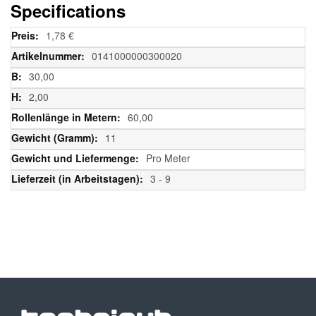
Specifications
Weitere
1,78 €
Informationen
0141000000300020
30,00
2,00
60,00
11
Pro Meter
3 - 9