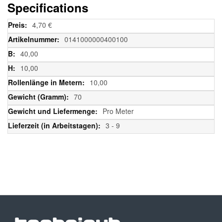
Specifications
Weitere
4,70 €
Informationen
0141000000400100
40,00
10,00
10,00
70
Pro Meter
3 - 9