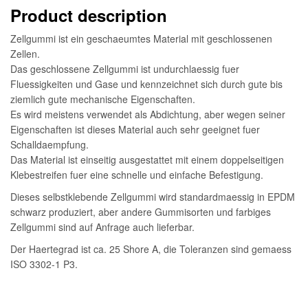
Product description
Zellgummi ist ein geschaeumtes Material mit geschlossenen
Zellen.
Das geschlossene Zellgummi ist undurchlaessig fuer
Fluessigkeiten und Gase und kennzeichnet sich durch gute bis
ziemlich gute mechanische Eigenschaften.
Es wird meistens verwendet als Abdichtung, aber wegen seiner
Eigenschaften ist dieses Material auch sehr geeignet fuer
Schalldaempfung.
Das Material ist einseitig ausgestattet mit einem doppelseitigen
Klebestreifen fuer eine schnelle und einfache Befestigung.
Dieses selbstklebende Zellgummi wird standardmaessig in EPDM
schwarz produziert, aber andere Gummisorten und farbiges
Zellgummi sind auf Anfrage auch lieferbar.
Der Haertegrad ist ca. 25 Shore A, die Toleranzen sind gemaess
ISO 3302-1 P3.