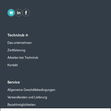
Technirub ®
Das unternehmen
Zertifizierung
Arbeiten bei Technirub
Kontakt
Service
Allgemeine Geschäftsbedingungen
Versandkosten und Lieferung
Bezahlmöglichkeiten