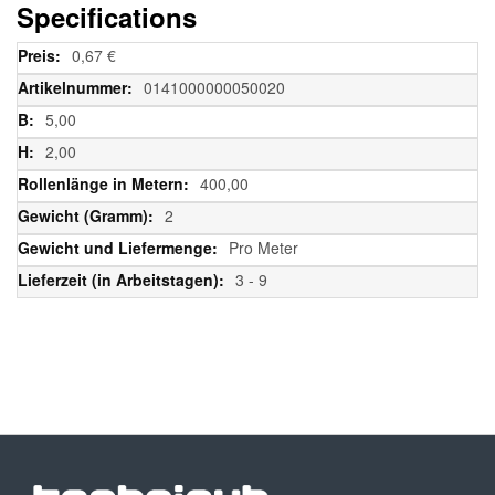
Specifications
Weitere
0,67 €
Informationen
0141000000050020
5,00
2,00
400,00
2
Pro Meter
3 - 9