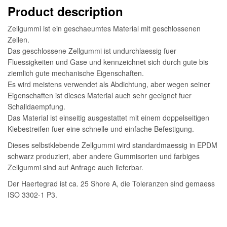
Product description
Zellgummi ist ein geschaeumtes Material mit geschlossenen
Zellen.
Das geschlossene Zellgummi ist undurchlaessig fuer
Fluessigkeiten und Gase und kennzeichnet sich durch gute bis
ziemlich gute mechanische Eigenschaften.
Es wird meistens verwendet als Abdichtung, aber wegen seiner
Eigenschaften ist dieses Material auch sehr geeignet fuer
Schalldaempfung.
Das Material ist einseitig ausgestattet mit einem doppelseitigen
Klebestreifen fuer eine schnelle und einfache Befestigung.
Dieses selbstklebende Zellgummi wird standardmaessig in EPDM
schwarz produziert, aber andere Gummisorten und farbiges
Zellgummi sind auf Anfrage auch lieferbar.
Der Haertegrad ist ca. 25 Shore A, die Toleranzen sind gemaess
ISO 3302-1 P3.