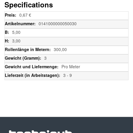
Specifications
Weitere
0,67 €
Informationen
0141000000050030
5,00
3,00
300,00
3
Pro Meter
3 - 9