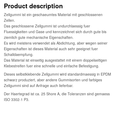
Product description
Zellgummi ist ein geschaeumtes Material mit geschlossenen
Zellen.
Das geschlossene Zellgummi ist undurchlaessig fuer
Fluessigkeiten und Gase und kennzeichnet sich durch gute bis
ziemlich gute mechanische Eigenschaften.
Es wird meistens verwendet als Abdichtung, aber wegen seiner
Eigenschaften ist dieses Material auch sehr geeignet fuer
Schalldaempfung.
Das Material ist einseitig ausgestattet mit einem doppelseitigen
Klebestreifen fuer eine schnelle und einfache Befestigung.
Dieses selbstklebende Zellgummi wird standardmaessig in EPDM
schwarz produziert, aber andere Gummisorten und farbiges
Zellgummi sind auf Anfrage auch lieferbar.
Der Haertegrad ist ca. 25 Shore A, die Toleranzen sind gemaess
ISO 3302-1 P3.