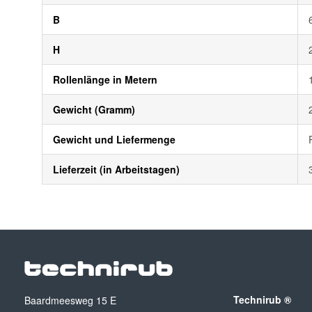
B
H
Rollenlänge in Metern
Gewicht (Gramm)
Gewicht und Liefermenge
Lieferzeit (in Arbeitstagen)
Technirub ®
Baardmeesweg 15 E