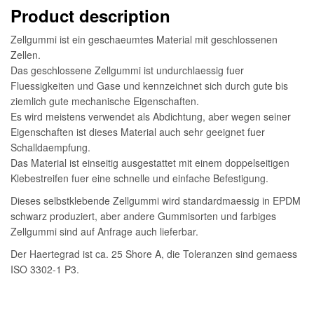
Product description
Zellgummi ist ein geschaeumtes Material mit geschlossenen
Zellen.
Das geschlossene Zellgummi ist undurchlaessig fuer
Fluessigkeiten und Gase und kennzeichnet sich durch gute bis
ziemlich gute mechanische Eigenschaften.
Es wird meistens verwendet als Abdichtung, aber wegen seiner
Eigenschaften ist dieses Material auch sehr geeignet fuer
Schalldaempfung.
Das Material ist einseitig ausgestattet mit einem doppelseitigen
Klebestreifen fuer eine schnelle und einfache Befestigung.
Dieses selbstklebende Zellgummi wird standardmaessig in EPDM
schwarz produziert, aber andere Gummisorten und farbiges
Zellgummi sind auf Anfrage auch lieferbar.
Der Haertegrad ist ca. 25 Shore A, die Toleranzen sind gemaess
ISO 3302-1 P3.