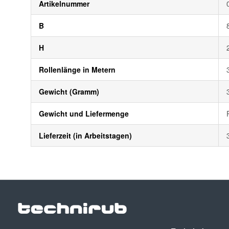
Artikelnummer
B
H
Rollenlänge in Metern
Gewicht (Gramm)
Gewicht und Liefermenge
Lieferzeit (in Arbeitstagen)