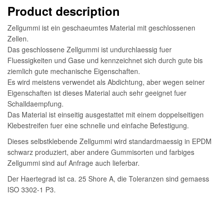
Product description
Zellgummi ist ein geschaeumtes Material mit geschlossenen
Zellen.
Das geschlossene Zellgummi ist undurchlaessig fuer
Fluessigkeiten und Gase und kennzeichnet sich durch gute bis
ziemlich gute mechanische Eigenschaften.
Es wird meistens verwendet als Abdichtung, aber wegen seiner
Eigenschaften ist dieses Material auch sehr geeignet fuer
Schalldaempfung.
Das Material ist einseitig ausgestattet mit einem doppelseitigen
Klebestreifen fuer eine schnelle und einfache Befestigung.
Dieses selbstklebende Zellgummi wird standardmaessig in EPDM
schwarz produziert, aber andere Gummisorten und farbiges
Zellgummi sind auf Anfrage auch lieferbar.
Der Haertegrad ist ca. 25 Shore A, die Toleranzen sind gemaess
ISO 3302-1 P3.