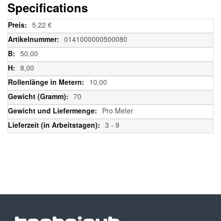
Specifications
Weitere
5,22 €
Informationen
0141000000500080
50,00
8,00
10,00
70
Pro Meter
3 - 9