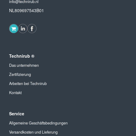
info@technirub.nl
NL809697543B01
Technirub ®
Das unternehmen
Zertifizierung
Arbeiten bei Technirub
Kontakt
Service
Allgemeine Geschäftsbedingungen
Versandkosten und Lieferung