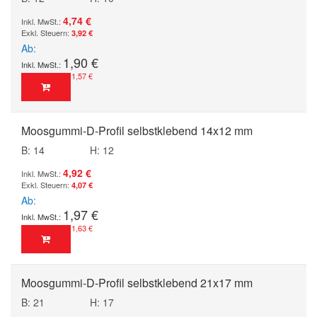
4,74 €
3,92 €
Ab
1,90 €
1,57 €
Moosgummi-D-Profil selbstklebend 14x12 mm
B: 14
H: 12
4,92 €
4,07 €
Ab
1,97 €
1,63 €
Moosgummi-D-Profil selbstklebend 21x17 mm
B: 21
H: 17