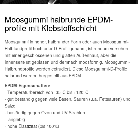
Moosgummi halbrunde EPDM-
profile mit Klebstoffschicht
Moosgummi in hoher, halbrunder Form oder auch Moosgummi-
Halbfundprofil hoch oder D-Profil genannt, ist rundum versehen
mit einer geschlossenen und glatten Außenhaut, aber die
Innenseite ist geblasen und demnach moosförmig. Moosgummi-
Halbrundprofile werden extrudiert. Diese Moosgummi-D-Profile
halbrund werden hergestellt aus EPDM.
EPDM-Eigenschaften:
- Temperaturbereich von -35°C bis +120°C
- gut beständig gegen viele Basen, Säuren (u.a. Fettsäuren) und
Salze.
- beständig gegen Ozon und UV-Strahlen
- langlebig
- hohe Elastizität (bis 400%)