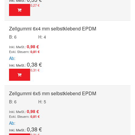
0,27 €
Zellgummi 6x4 mm selbstklebend EPDM
B: 6
H: 4
0,98 €
0,81 €
Ab
0,38 €
0,31 €
Zellgummi 6x5 mm selbstklebend EPDM
B: 6
H: 5
0,98 €
0,81 €
Ab
0,38 €
0,31 €