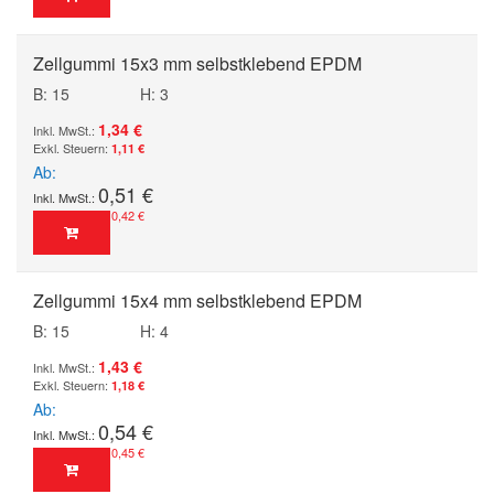
Zellgummi 15x3 mm selbstklebend EPDM
B: 15
H: 3
1,34 €
1,11 €
Ab
0,51 €
0,42 €
Zellgummi 15x4 mm selbstklebend EPDM
B: 15
H: 4
1,43 €
1,18 €
Ab
0,54 €
0,45 €