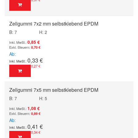
Zellgummi 7x2 mm selbstklebend EPDM
B: 7
H: 2
0,85 €
0,70 €
Ab
0,33 €
0,27 €
Zellgummi 7x5 mm selbstklebend EPDM
B: 7
H: 5
1,08 €
0,89 €
Ab
0,41 €
0,34 €