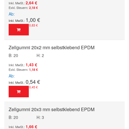
2,64 €
2,18 €
Ab
1,00 €
0,83 €
Zellgummi 20x2 mm selbstklebend EPDM
B: 20
H: 2
1,43 €
1,18 €
Ab
0,54 €
0,45 €
Zellgummi 20x3 mm selbstklebend EPDM
B: 20
H: 3
1,66 €