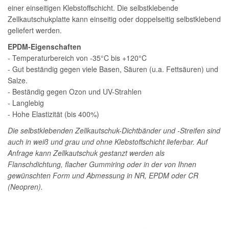
einer einseitigen Klebstoffschicht. Die selbstklebende
Zellkautschukplatte kann einseitig oder doppelseitig selbstklebend
geliefert werden.
EPDM-Eigenschaften
- Temperaturbereich von -35°C bis +120°C
- Gut beständig gegen viele Basen, Säuren (u.a. Fettsäuren) und
Salze.
- Beständig gegen Ozon und UV-Strahlen
- Langlebig
- Hohe Elastizität (bis 400%)
Die selbstklebenden Zellkautschuk-Dichtbänder und -Streifen sind
auch in weiß und grau und ohne Klebstoffschicht lieferbar. Auf
Anfrage kann Zellkautschuk gestanzt werden als
Flanschdichtung, flacher Gummiring oder in der von Ihnen
gewünschten Form und Abmessung in NR, EPDM oder CR
(Neopren).