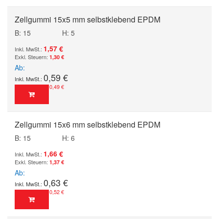
Zellgummi 15x5 mm selbstklebend EPDM
B: 15
H: 5
1,57 €
1,30 €
Ab
0,59 €
0,49 €
Zellgummi 15x6 mm selbstklebend EPDM
B: 15
H: 6
1,66 €
1,37 €
Ab
0,63 €
0,52 €