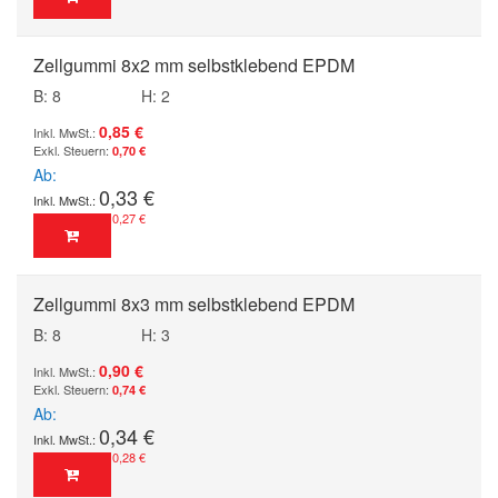
Zellgummi 8x2 mm selbstklebend EPDM
B: 8
H: 2
0,85 €
0,70 €
Ab
0,33 €
0,27 €
Zellgummi 8x3 mm selbstklebend EPDM
B: 8
H: 3
0,90 €
0,74 €
Ab
0,34 €
0,28 €