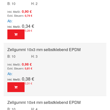
B: 10
H: 2
0,90 €
0,74 €
Ab
0,34 €
0,28 €
Zellgummi 10x3 mm selbstklebend EPDM
B: 10
H: 3
0,98 €
0,81 €
Ab
0,38 €
0,31 €
Zellgummi 10x4 mm selbstklebend EPDM
B: 10
H: 4