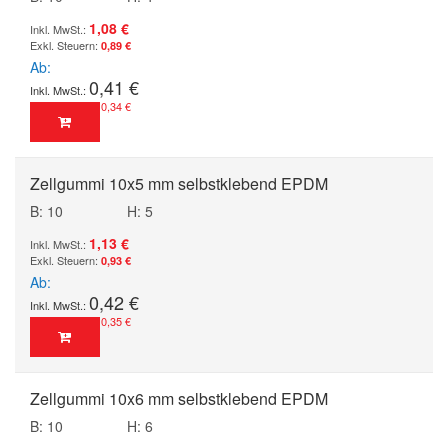
1,08 €
0,89 €
Ab
0,41 €
0,34 €
Zellgummi 10x5 mm selbstklebend EPDM
B: 10
H: 5
1,13 €
0,93 €
Ab
0,42 €
0,35 €
Zellgummi 10x6 mm selbstklebend EPDM
B: 10
H: 6