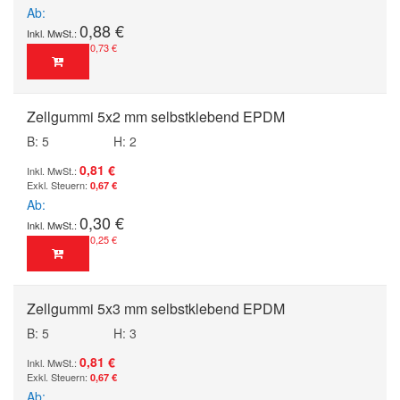
Ab
0,88 €
0,73 €
Zellgummi 5x2 mm selbstklebend EPDM
B: 5
H: 2
0,81 €
0,67 €
Ab
0,30 €
0,25 €
Zellgummi 5x3 mm selbstklebend EPDM
B: 5
H: 3
0,81 €
0,67 €
Ab