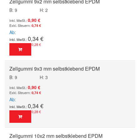
Zellgummi 9x2 mm selbstklebend EPDM
B: 9
H: 2
0,90 €
0,74 €
Ab
0,34 €
0,28 €
Zellgummi 9x3 mm selbstklebend EPDM
B: 9
H: 3
0,90 €
0,74 €
Ab
0,34 €
0,28 €
Zellgummi 10x2 mm selbstklebend EPDM