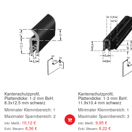
Kantenschutzprofil,
Kantenschutzprofil,
Plattendicke: 1-2 mm BxH:
Plattendicke: 1-3 mm BxH:
8.3x12.5 mm schwarz
11.9x10.4 mm schwarz
Minimaler Klemmbereich: 1
Minimaler Klemmbereich: 1
Maximaler Spannbereich: 2
Maximaler Spannbereich: 3
10,12 €
9,95 €
8,36 €
8,22 €