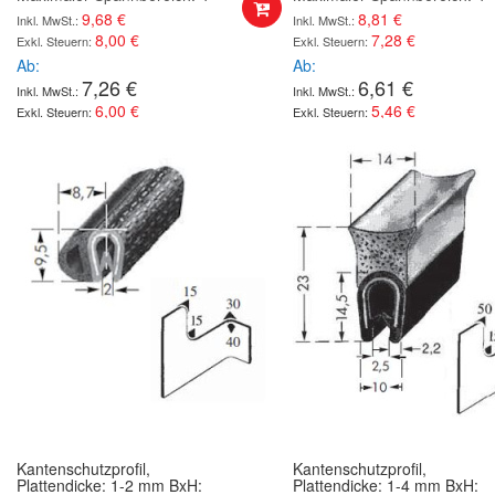
9,68 €
8,81 €
8,00 €
7,28 €
Ab
Ab
7,26 €
6,61 €
6,00 €
5,46 €
Kantenschutzprofil,
Kantenschutzprofil,
Plattendicke: 1-2 mm BxH:
Plattendicke: 1-4 mm BxH: