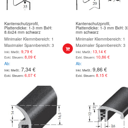
Kantenschutzprofil,
Kantenschutzprofil,
Plattendicke: 1-3 mm BxH:
Plattendicke: 1-3 mm BxH: 
8.6x24 mm schwarz
mm schwarz
Minimaler Klemmbereich: 1
Minimaler Klemmbereich: 1
Maximaler Spannbereich: 3
Maximaler Spannbereich: 3
9,79 €
13,14 €
8,09 €
10,86 €
Ab
Ab
7,34 €
9,86 €
6,07 €
8,15 €