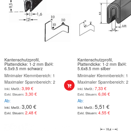
Kantenschutzprofil,
Kantenschutzprofil,
Plattendicke: 1-2 mm BxH:
Plattendicke: 1-2 mm BxH:
6.5x9.5 mm schwarz
5.6x8.5 mm silber
Minimaler Klemmbereich: 1
Minimaler Klemmbereich: 1
Maximaler Spannbereich: 2
Maximaler Spannbereich: 2
3,99 €
7,33 €
3,30 €
6,06 €
Ab
Ab
3,00 €
5,51 €
2,48 €
4,55 €