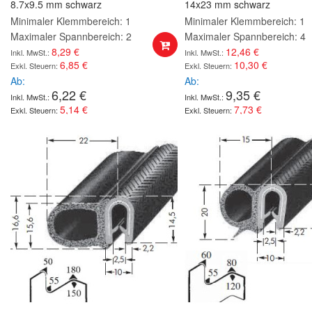
8.7x9.5 mm schwarz
14x23 mm schwarz
Minimaler Klemmbereich: 1
Minimaler Klemmbereich: 1
Maximaler Spannbereich: 2
Maximaler Spannbereich: 4
8,29 €
12,46 €
6,85 €
10,30 €
Ab
Ab
6,22 €
9,35 €
5,14 €
7,73 €