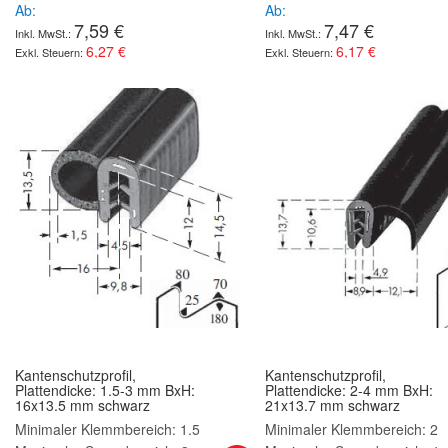
Ab
Ab
7,59 €
7,47 €
6,27 €
6,17 €
Kantenschutzprofil,
Kantenschutzprofil,
Plattendicke: 1.5-3 mm BxH:
Plattendicke: 2-4 mm BxH:
16x13.5 mm schwarz
21x13.7 mm schwarz
Minimaler Klemmbereich: 1.5
Minimaler Klemmbereich: 2