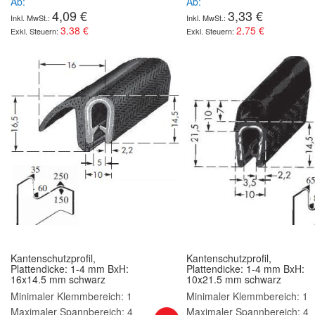
Ab
Ab
4,09 €
3,33 €
3,38 €
2,75 €
Kantenschutzprofil,
Kantenschutzprofil,
Plattendicke: 1-4 mm BxH:
Plattendicke: 1-4 mm BxH:
16x14.5 mm schwarz
10x21.5 mm schwarz
Minimaler Klemmbereich: 1
Minimaler Klemmbereich: 1
Maximaler Spannbereich: 4
Maximaler Spannbereich: 4