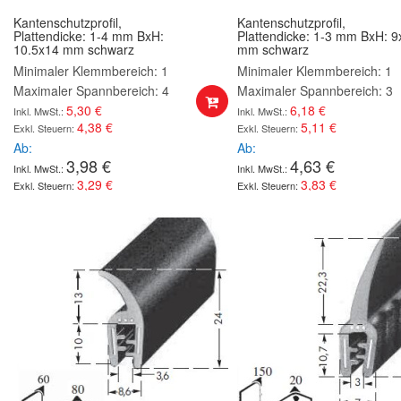
Kantenschutzprofil,
Kantenschutzprofil,
Plattendicke: 1-4 mm BxH:
Plattendicke: 1-3 mm BxH: 
10.5x14 mm schwarz
mm schwarz
Minimaler Klemmbereich: 1
Minimaler Klemmbereich: 1
Maximaler Spannbereich: 4
Maximaler Spannbereich: 3
5,30 €
6,18 €
4,38 €
5,11 €
Ab
Ab
3,98 €
4,63 €
3,29 €
3,83 €