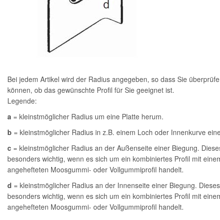
Bei jedem Artikel wird der Radius angegeben, so dass Sie überprüf
können, ob das gewünschte Profil für Sie geeignet ist.
Legende:
a
= kleinstmöglicher Radius um eine Platte herum.
b
= kleinstmöglicher Radius in z.B. einem Loch oder Innenkurve einer
c
= kleinstmöglicher Radius an der Außenseite einer Biegung. Diese
besonders wichtig, wenn es sich um ein kombiniertes Profil mit eine
angehefteten Moosgummi- oder Vollgummiprofil handelt.
d
= kleinstmöglicher Radius an der Innenseite einer Biegung. Dieses
besonders wichtig, wenn es sich um ein kombiniertes Profil mit eine
angehefteten Moosgummi- oder Vollgummiprofil handelt.