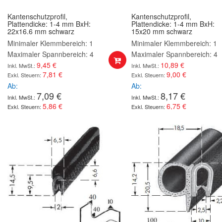
Kantenschutzprofil,
Kantenschutzprofil,
Plattendicke: 1-4 mm BxH:
Plattendicke: 1-4 mm BxH:
22x16.6 mm schwarz
15x20 mm schwarz
Minimaler Klemmbereich: 1
Minimaler Klemmbereich: 1
Maximaler Spannbereich: 4
Maximaler Spannbereich: 4
9,45 €
10,89 €
7,81 €
9,00 €
Ab
Ab
7,09 €
8,17 €
5,86 €
6,75 €