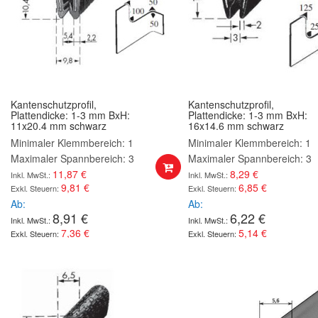
Kantenschutzprofil,
Kantenschutzprofil,
Plattendicke: 1-3 mm BxH:
Plattendicke: 1-3 mm BxH:
11x20.4 mm schwarz
16x14.6 mm schwarz
Minimaler Klemmbereich: 1
Minimaler Klemmbereich: 1
Maximaler Spannbereich: 3
Maximaler Spannbereich: 3
11,87 €
8,29 €
9,81 €
6,85 €
Ab
Ab
8,91 €
6,22 €
7,36 €
5,14 €