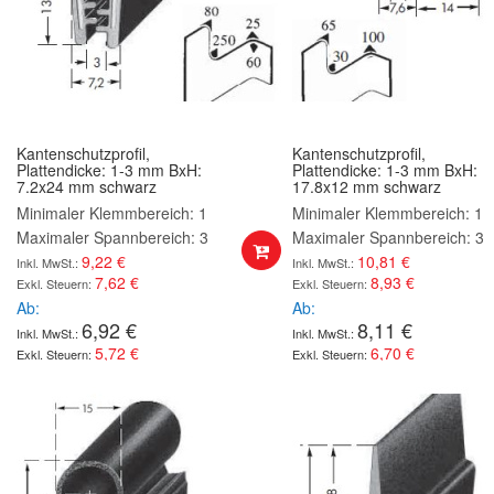
Kantenschutzprofil,
Kantenschutzprofil,
Plattendicke: 1-3 mm BxH:
Plattendicke: 1-3 mm BxH:
7.2x24 mm schwarz
17.8x12 mm schwarz
Minimaler Klemmbereich: 1
Minimaler Klemmbereich: 1
Maximaler Spannbereich: 3
Maximaler Spannbereich: 3
9,22 €
10,81 €
7,62 €
8,93 €
Ab
Ab
6,92 €
8,11 €
5,72 €
6,70 €