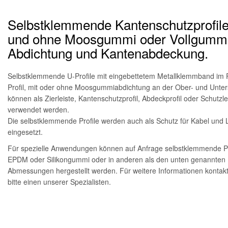
Selbstklemmende Kantenschutzprofile
und ohne Moosgummi oder Vollgummi
Abdichtung und Kantenabdeckung.
Selbstklemmende U-Profile mit eingebettetem Metallklemmband im
Profil, mit oder ohne Moosgummiabdichtung an der Ober- und Unters
können als Zierleiste, Kantenschutzprofil, Abdeckprofil oder Schutzle
verwendet werden.
Die selbstklemmende Profile werden auch als Schutz für Kabel und 
eingesetzt.
Für spezielle Anwendungen können auf Anfrage selbstklemmende Pr
EPDM oder Silikongummi oder in anderen als den unten genannten
Abmessungen hergestellt werden. Für weitere Informationen kontakt
bitte einen unserer Spezialisten.