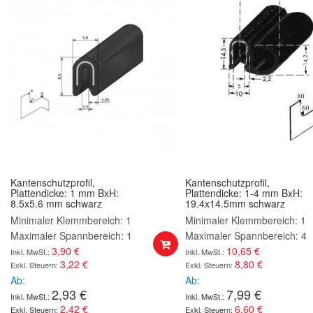
Kantenschutzprofil,
Kantenschutzprofil,
Plattendicke: 1 mm BxH:
Plattendicke: 1-4 mm BxH:
8.5x5.6 mm schwarz
19.4x14.5mm schwarz
Minimaler Klemmbereich: 1
Minimaler Klemmbereich: 1
Maximaler Spannbereich: 1
Maximaler Spannbereich: 4
3,90 €
10,65 €
3,22 €
8,80 €
Ab
Ab
2,93 €
7,99 €
2,42 €
6,60 €