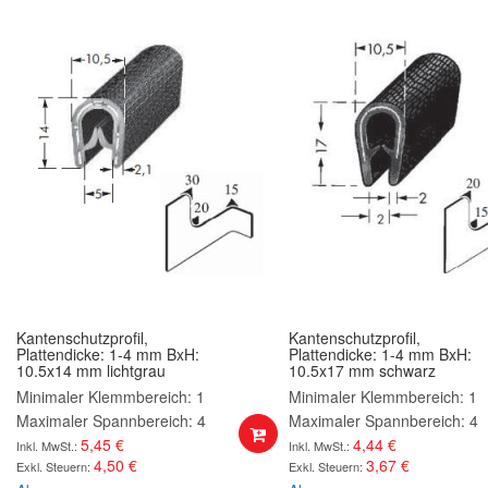
Kantenschutzprofil,
Kantenschutzprofil,
Plattendicke: 1-4 mm BxH:
Plattendicke: 1-4 mm BxH:
10.5x14 mm lichtgrau
10.5x17 mm schwarz
Minimaler Klemmbereich: 1
Minimaler Klemmbereich: 1
Maximaler Spannbereich: 4
Maximaler Spannbereich: 4
5,45 €
4,44 €
4,50 €
3,67 €