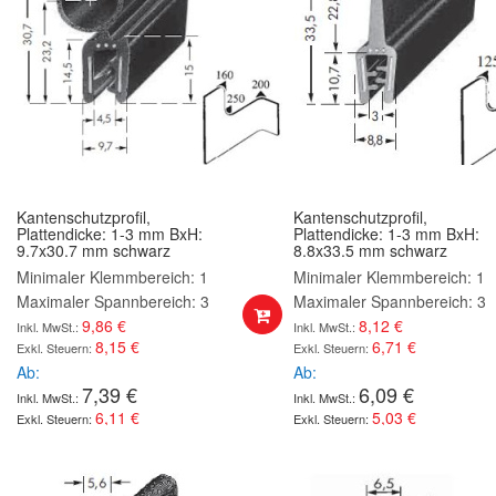
Kantenschutzprofil,
Kantenschutzprofil,
Plattendicke: 1-3 mm BxH:
Plattendicke: 1-3 mm BxH:
9.7x30.7 mm schwarz
8.8x33.5 mm schwarz
Minimaler Klemmbereich: 1
Minimaler Klemmbereich: 1
Maximaler Spannbereich: 3
Maximaler Spannbereich: 3
9,86 €
8,12 €
8,15 €
6,71 €
Ab
Ab
7,39 €
6,09 €
6,11 €
5,03 €