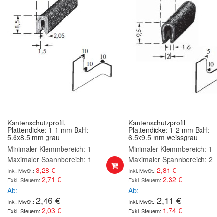
Kantenschutzprofil,
Kantenschutzprofil,
Plattendicke: 1-1 mm BxH:
Plattendicke: 1-2 mm BxH:
5.6x8.5 mm grau
6.5x9.5 mm weissgrau
Minimaler Klemmbereich: 1
Minimaler Klemmbereich: 1
Maximaler Spannbereich: 1
Maximaler Spannbereich: 2
3,28 €
2,81 €
2,71 €
2,32 €
Ab
Ab
2,46 €
2,11 €
2,03 €
1,74 €