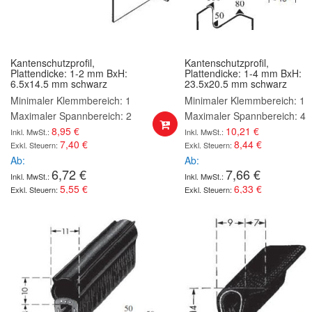
Kantenschutzprofil,
Kantenschutzprofil,
Plattendicke: 1-2 mm BxH:
Plattendicke: 1-4 mm BxH:
6.5x14.5 mm schwarz
23.5x20.5 mm schwarz
Minimaler Klemmbereich: 1
Minimaler Klemmbereich: 1
Maximaler Spannbereich: 2
Maximaler Spannbereich: 4
8,95 €
10,21 €
7,40 €
8,44 €
Ab
Ab
6,72 €
7,66 €
5,55 €
6,33 €