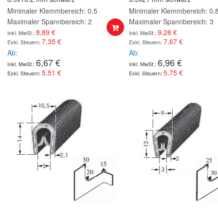
Minimaler Klemmbereich: 0.5
Minimaler Klemmbereich: 0.
Maximaler Spannbereich: 2
Maximaler Spannbereich: 3
8,89 €
9,28 €
7,35 €
7,67 €
Ab
Ab
6,67 €
6,96 €
5,51 €
5,75 €