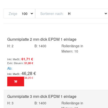
Zeige
Sortieren nach
Gummiplatte 2 mm dick EPDM 1 einlage
H: 2
B: 1400
Rollenlänge in
Metern: 10
61,71 €
51,00 €
Ab
46,28 €
38,25 €
Gummiplatte 3 mm dick EPDM 1 einlage
H: 3
B: 1400
Rollenlänge in