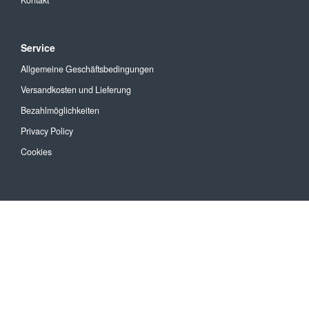
Kontakt
Service
Allgemeine Geschäftsbedingungen
Versandkosten und Lieferung
Bezahlmöglichkeiten
Privacy Policy
Cookies