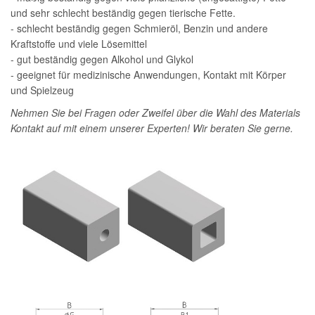
und sehr schlecht beständig gegen tierische Fette.
- schlecht beständig gegen Schmieröl, Benzin und andere
Kraftstoffe und viele Lösemittel
- gut beständig gegen Alkohol und Glykol
- geeignet für medizinische Anwendungen, Kontakt mit Körper
und Spielzeug
Nehmen Sie bei Fragen oder Zweifel über die Wahl des Materials
Kontakt auf mit einem unserer Experten! Wir beraten Sie gerne.