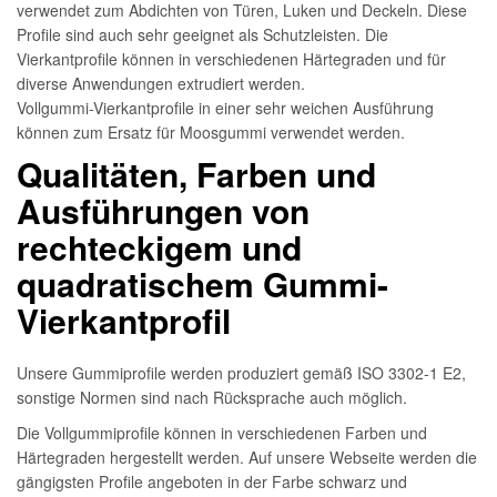
verwendet zum Abdichten von Türen, Luken und Deckeln. Diese
Profile sind auch sehr geeignet als Schutzleisten. Die
Vierkantprofile können in verschiedenen Härtegraden und für
diverse Anwendungen extrudiert werden.
Vollgummi-Vierkantprofile in einer sehr weichen Ausführung
können zum Ersatz für Moosgummi verwendet werden.
Qualitäten, Farben und
Ausführungen von
rechteckigem und
quadratischem Gummi-
Vierkantprofil
Unsere Gummiprofile werden produziert gemäß ISO 3302-1 E2,
sonstige Normen sind nach Rücksprache auch möglich.
Die Vollgummiprofile können in verschiedenen Farben und
Härtegraden hergestellt werden. Auf unsere Webseite werden die
gängigsten Profile angeboten in der Farbe schwarz und