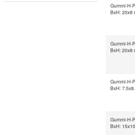
Gummi-H-Pr
BxH: 20x8
Gummi-H-Pr
BxH: 20x8
Gummi-H-Pr
BxH: 7.5x8
Gummi-H-Pr
BxH: 15x1