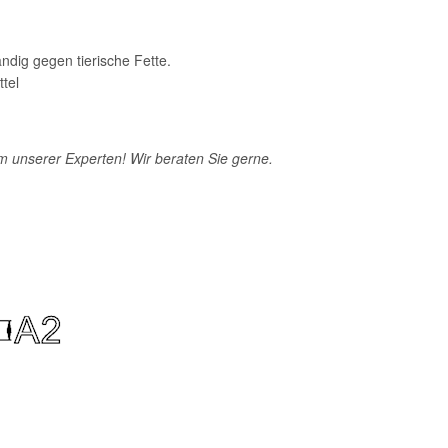
ndig gegen tierische Fette.
tel
m unserer Experten! Wir beraten Sie gerne.