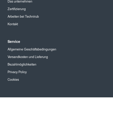
Das unternehmen
Zertifizierung
Arbeiten bei Technirub
Kontakt
Service
Allgemeine Geschäftsbedingungen
Versandkosten und Lieferung
Bezahlmöglichkeiten
Privacy Policy
Cookies