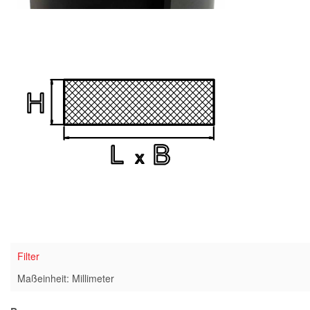
Filter
Maßeinheit: Millimeter