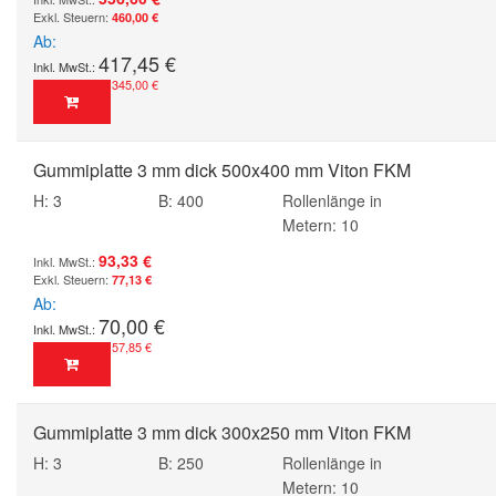
460,00 €
Ab
417,45 €
345,00 €
Gummiplatte 3 mm dick 500x400 mm Viton FKM
H: 3
B: 400
Rollenlänge in
Metern: 10
93,33 €
77,13 €
Ab
70,00 €
57,85 €
Gummiplatte 3 mm dick 300x250 mm Viton FKM
H: 3
B: 250
Rollenlänge in
Metern: 10