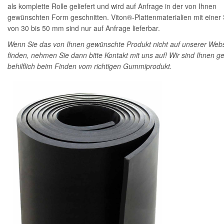
als komplette Rolle geliefert und wird auf Anfrage in der von Ihnen
gewünschten Form geschnitten. Viton®-Plattenmaterialien mit einer 
von 30 bis 50 mm sind nur auf Anfrage lieferbar.
Wenn Sie das von Ihnen gewünschte Produkt nicht auf unserer Webs
finden, nehmen Sie dann bitte Kontakt mit uns auf! Wir sind Ihnen g
behilflich beim Finden vom richtigen Gummiprodukt.