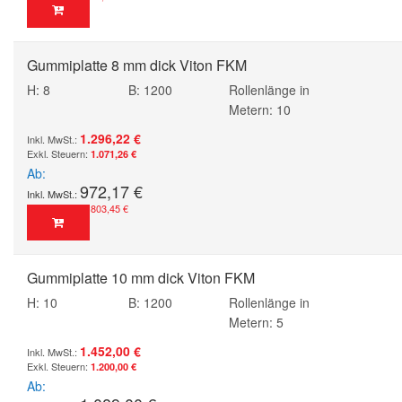
Gummiplatte 8 mm dick Viton FKM
H: 8
B: 1200
Rollenlänge in
Metern: 10
1.296,22 €
1.071,26 €
Ab
972,17 €
803,45 €
Gummiplatte 10 mm dick Viton FKM
H: 10
B: 1200
Rollenlänge in
Metern: 5
1.452,00 €
1.200,00 €
Ab