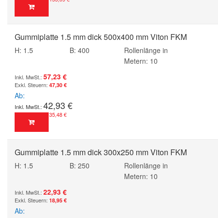
Gummiplatte 1.5 mm dick 500x400 mm Viton FKM
H: 1.5
B: 400
Rollenlänge in
Metern: 10
57,23 €
47,30 €
Ab
42,93 €
35,48 €
Gummiplatte 1.5 mm dick 300x250 mm Viton FKM
H: 1.5
B: 250
Rollenlänge in
Metern: 10
22,93 €
18,95 €
Ab