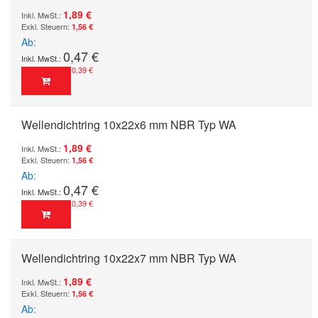
1,89 €
1,56 €
Ab
0,47 €
0,39 €
Wellendichtring 10x22x6 mm NBR Typ WA
1,89 €
1,56 €
Ab
0,47 €
0,39 €
Wellendichtring 10x22x7 mm NBR Typ WA
1,89 €
1,56 €
Ab