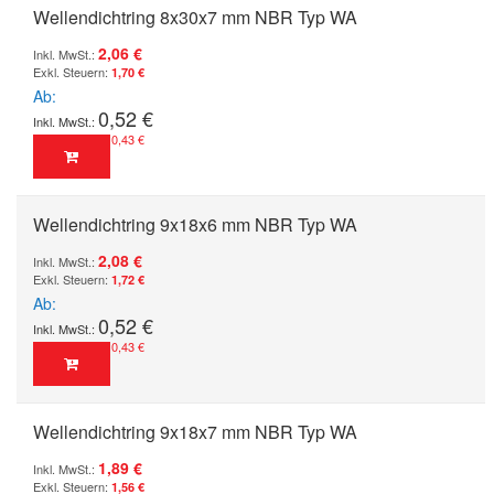
Wellendichtring 8x30x7 mm NBR Typ WA
2,06 €
1,70 €
Ab
0,52 €
0,43 €
Wellendichtring 9x18x6 mm NBR Typ WA
2,08 €
1,72 €
Ab
0,52 €
0,43 €
Wellendichtring 9x18x7 mm NBR Typ WA
1,89 €
1,56 €