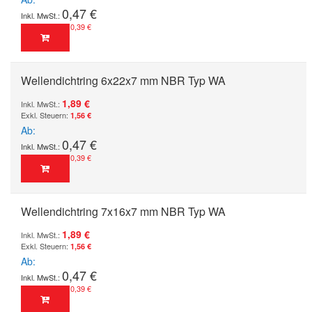
0,47 €
0,39 €
Wellendichtring 6x22x7 mm NBR Typ WA
1,89 €
1,56 €
Ab
0,47 €
0,39 €
Wellendichtring 7x16x7 mm NBR Typ WA
1,89 €
1,56 €
Ab
0,47 €
0,39 €