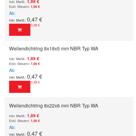
1,89 €
1,56 €
Ab
0,47 €
0,39 €
Wellendichtring 8x18x5 mm NBR Typ WA
1,89 €
1,56 €
Ab
0,47 €
0,39 €
Wellendichtring 8x22x6 mm NBR Typ WA
1,89 €
1,56 €
Ab
0,47 €