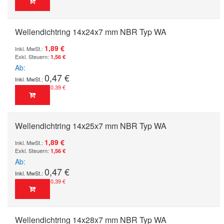
Wellendichtring 14x24x7 mm NBR Typ WA
1,89 €
1,56 €
Ab
0,47 €
0,39 €
Wellendichtring 14x25x7 mm NBR Typ WA
1,89 €
1,56 €
Ab
0,47 €
0,39 €
Wellendichtring 14x28x7 mm NBR Typ WA