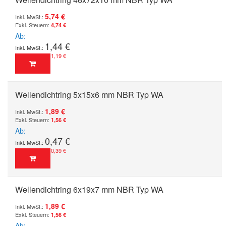
5,74 €
4,74 €
Ab
1,44 €
1,19 €
Wellendichtring 5x15x6 mm NBR Typ WA
1,89 €
1,56 €
Ab
0,47 €
0,39 €
Wellendichtring 6x19x7 mm NBR Typ WA
1,89 €
1,56 €
Ab