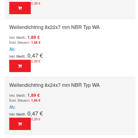
0,39 €
Wellendichtring 8x22x7 mm NBR Typ WA
1,89 €
1,56 €
Ab
0,47 €
0,39 €
Wellendichtring 8x24x7 mm NBR Typ WA
1,89 €
1,56 €
Ab
0,47 €
0,39 €