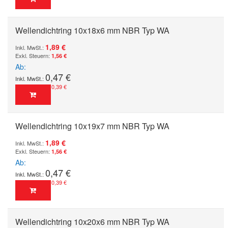
Wellendichtring 10x18x6 mm NBR Typ WA
1,89 €
1,56 €
Ab
0,47 €
0,39 €
Wellendichtring 10x19x7 mm NBR Typ WA
1,89 €
1,56 €
Ab
0,47 €
0,39 €
Wellendichtring 10x20x6 mm NBR Typ WA