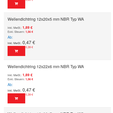
Wellendichtring 12x20x5 mm NBR Typ WA
1,89 €
1,56 €
Ab
0,47 €
0,39 €
Wellendichtring 12x22x6 mm NBR Typ WA
1,89 €
1,56 €
Ab
0,47 €
0,39 €