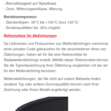
- Bremsflüssigkeit auf Glykolbasis
- Ozon, Witterungseinflüsse, Alterung
Betriebstemperatur:
- Standardtypen -30°C bis +100°C (kurz 120°C)
- Sonderqualitäten bis -50% möglich
Referenzliste für Abdichtungen
Da Lieferanten und Produzenten von Wellendichtringen manchmal
einen privaten Code gebrauchen für die verschiedenen Arten von
Öldichtungen, haben wir für Sie eine Referenzliste für
Radialwellendichtringe erstellt. Mithilfe dieser Referenzliste können
Sie die Typenbezeichnung Ihrer Öldichtung vergleichen mit der wir
für den Wellendichtring benutzen.
Wellenabdichtungen, die Sie nicht auf unsere Webseite finden
(anderer Typ oder andere Gummiqualität) können nach Ihrer
Zeichnung oder Ihrem Modell angefertigt werden.