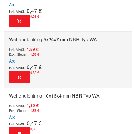
Ab
0,47 €
0,39 €
Wellendichtring 9x24x7 mm NBR Typ WA
1,89 €
1,56 €
Ab
0,47 €
0,39 €
Wellendichtring 10x16x4 mm NBR Typ WA
1,89 €
1,56 €
Ab
0,47 €
0,39 €