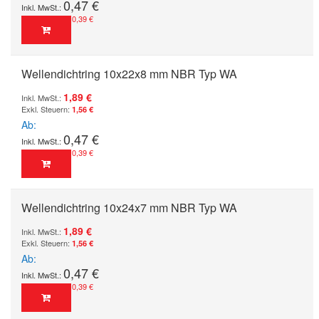
0,47 €
0,39 €
Wellendichtring 10x22x8 mm NBR Typ WA
1,89 €
1,56 €
Ab
0,47 €
0,39 €
Wellendichtring 10x24x7 mm NBR Typ WA
1,89 €
1,56 €
Ab
0,47 €
0,39 €