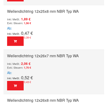
Wellendichtring 12x25x8 mm NBR Typ WA
1,89 €
1,56 €
Ab
0,47 €
0,39 €
Wellendichtring 12x26x7 mm NBR Typ WA
2,06 €
1,70 €
Ab
0,52 €
0,43 €
Wellendichtring 12x26x8 mm NBR Typ WA