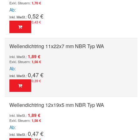
1,70 €
Ab
0,52 €
0,43 €
Wellendichtring 11x22x7 mm NBR Typ WA
1,89 €
1,56 €
Ab
0,47 €
0,39 €
Wellendichtring 12x19x5 mm NBR Typ WA
1,89 €
1,56 €
Ab
0,47 €
0,39 €