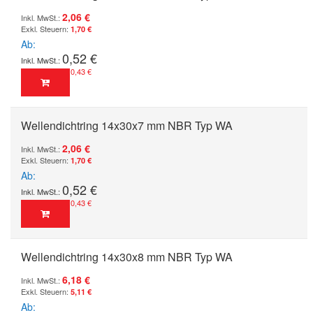
2,06 €
1,70 €
Ab
0,52 €
0,43 €
Wellendichtring 14x30x7 mm NBR Typ WA
2,06 €
1,70 €
Ab
0,52 €
0,43 €
Wellendichtring 14x30x8 mm NBR Typ WA
6,18 €
5,11 €
Ab