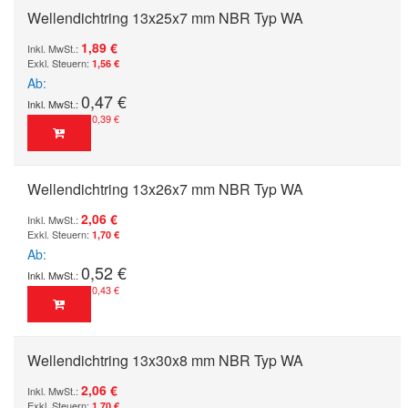
Wellendichtring 13x25x7 mm NBR Typ WA
1,89 €
1,56 €
Ab
0,47 €
0,39 €
Wellendichtring 13x26x7 mm NBR Typ WA
2,06 €
1,70 €
Ab
0,52 €
0,43 €
Wellendichtring 13x30x8 mm NBR Typ WA
2,06 €
1,70 €