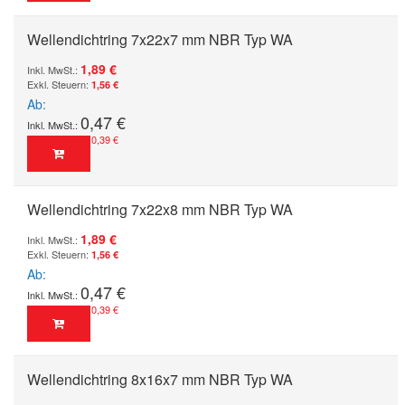
Wellendichtring 7x22x7 mm NBR Typ WA
1,89 €
1,56 €
Ab
0,47 €
0,39 €
Wellendichtring 7x22x8 mm NBR Typ WA
1,89 €
1,56 €
Ab
0,47 €
0,39 €
Wellendichtring 8x16x7 mm NBR Typ WA