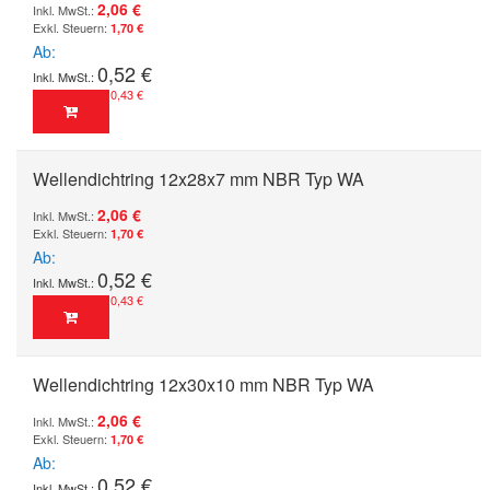
2,06 €
1,70 €
Ab
0,52 €
0,43 €
Wellendichtring 12x28x7 mm NBR Typ WA
2,06 €
1,70 €
Ab
0,52 €
0,43 €
Wellendichtring 12x30x10 mm NBR Typ WA
2,06 €
1,70 €
Ab
0,52 €