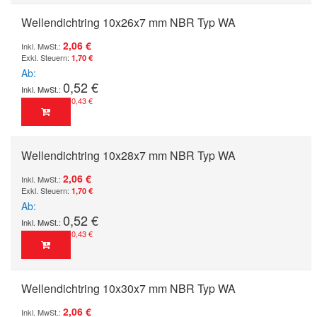
Wellendichtring 10x26x7 mm NBR Typ WA
2,06 €
1,70 €
Ab
0,52 €
0,43 €
Wellendichtring 10x28x7 mm NBR Typ WA
2,06 €
1,70 €
Ab
0,52 €
0,43 €
Wellendichtring 10x30x7 mm NBR Typ WA
2,06 €