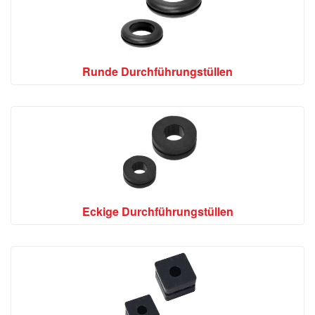
Runde Durchführungstüllen
Eckige Durchführungstüllen