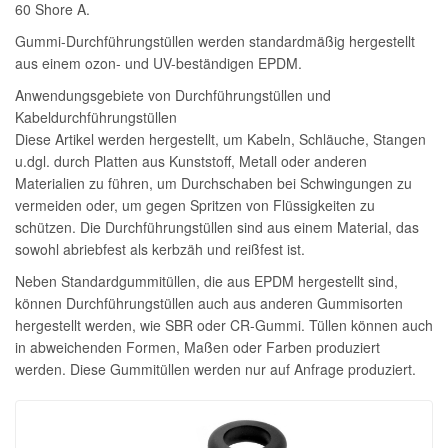
60 Shore A.
Gummi-Durchführungstüllen werden standardmäßig hergestellt
aus einem ozon- und UV-beständigen EPDM.
Anwendungsgebiete von Durchführungstüllen und
Kabeldurchführungstüllen
Diese Artikel werden hergestellt, um Kabeln, Schläuche, Stangen
u.dgl. durch Platten aus Kunststoff, Metall oder anderen
Materialien zu führen, um Durchschaben bei Schwingungen zu
vermeiden oder, um gegen Spritzen von Flüssigkeiten zu
schützen. Die Durchführungstüllen sind aus einem Material, das
sowohl abriebfest als kerbzäh und reißfest ist.
Neben Standardgummitüllen, die aus EPDM hergestellt sind,
können Durchführungstüllen auch aus anderen Gummisorten
hergestellt werden, wie SBR oder CR-Gummi. Tüllen können auch
in abweichenden Formen, Maßen oder Farben produziert
werden. Diese Gummitüllen werden nur auf Anfrage produziert.