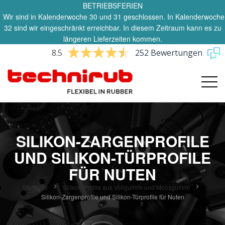
BETRIEBSFERIEN
Wir sind in Kalenderwoche 30 und 31 geschlossen. In Kalenderwoche
32 sind wir eingeschränkt erreichbar. In diesem Zeitraum kann es zu
längeren Lieferzeiten kommen.
8.5
252 Bewertungen
SILIKON-ZARGENPROFILE
UND SILIKON-TÜRPROFILE
FÜR NUTEN
Startseite
Silikon-Profile aus Vollgummi und Moosgummi
Silikon-Zargenprofile und Silikon-Türprofile für Nuten