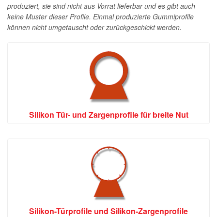
produziert, sie sind nicht aus Vorrat lieferbar und es gibt auch
keine Muster dieser Profile. Einmal produzierte Gummiprofile
können nicht umgetauscht oder zurückgeschickt werden.
Silikon Tür- und Zargenprofile für breite Nut
Silikon-Türprofile und Silikon-Zargenprofile