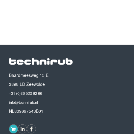
Baardmeesweg 15 E
3898 LD Zeewolde
+31 (0)36 523 62 66
info@technirub.nl
NL809697543B01