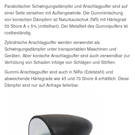
Parabolischer Schwingungsdämpfer und Anschlagpuffer sind auf
einer Seite versehen mit Außengewinde. Die Gummimischung
von konischen Dämpfern ist Naturkautschuk (NR) mit Härtegrad
55 Shore A ± 5% (mittelhart). Der Metallteil des Gummipuffers ist
rostbeständig.
Zylindrische Anschlagpuffer werden verwendet als
Schwingungsdämpfer unter transportablen Maschinen und
Geräten. Aber konische Anschlagpuffer sind auch verwendbar zur
Verhütung von Schaden infolge von Schlägen und Stößen.
Gummi-Anschlagpuffer sind auch in NiRo (Edelstahl) und
abweichende Härtegrade wie 45 und 70 Shore A erhältlich. Diese
Dämpfer sind nur auf Anfrage lieferbar.