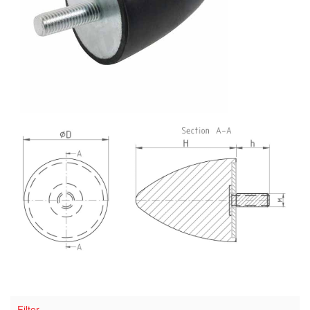
Filter