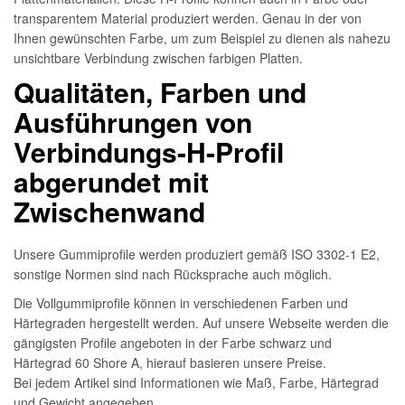
transparentem Material produziert werden. Genau in der von
Ihnen gewünschten Farbe, um zum Beispiel zu dienen als nahezu
unsichtbare Verbindung zwischen farbigen Platten.
Qualitäten, Farben und
Ausführungen von
Verbindungs-H-Profil
abgerundet mit
Zwischenwand
Unsere Gummiprofile werden produziert gemäß ISO 3302-1 E2,
sonstige Normen sind nach Rücksprache auch möglich.
Die Vollgummiprofile können in verschiedenen Farben und
Härtegraden hergestellt werden. Auf unsere Webseite werden die
gängigsten Profile angeboten in der Farbe schwarz und
Härtegrad 60 Shore A, hierauf basieren unsere Preise.
Bei jedem Artikel sind Informationen wie Maß, Farbe, Härtegrad
und Gewicht angegeben.