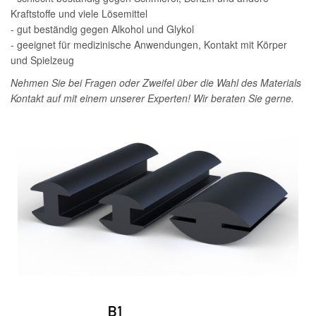
Kraftstoffe und viele Lösemittel
- gut beständig gegen Alkohol und Glykol
- geeignet für medizinische Anwendungen, Kontakt mit Körper
und Spielzeug
Nehmen Sie bei Fragen oder Zweifel über die Wahl des Materials
Kontakt auf mit einem unserer Experten! Wir beraten Sie gerne.