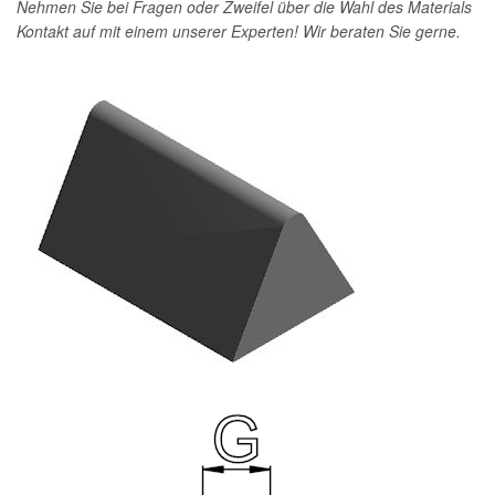
Nehmen Sie bei Fragen oder Zweifel über die Wahl des Materials
Kontakt auf mit einem unserer Experten! Wir beraten Sie gerne.