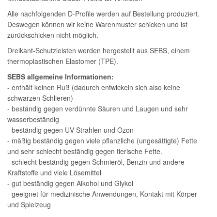
Alle nachfolgenden D-Profile werden auf Bestellung produziert.
Deswegen können wir keine Warenmuster schicken und ist
zurückschicken nicht möglich.
Dreikant-Schutzleisten werden hergestellt aus SEBS, einem
thermoplastischen Elastomer (TPE).
SEBS allgemeine Informationen:
- enthält keinen Ruß (dadurch entwickeln sich also keine
schwarzen Schlieren)
- beständig gegen verdünnte Säuren und Laugen und sehr
wasserbeständig
- beständig gegen UV-Strahlen und Ozon
- mäßig beständig gegen viele pflanzliche (ungesättigte) Fette
und sehr schlecht beständig gegen tierische Fette.
- schlecht beständig gegen Schmieröl, Benzin und andere
Kraftstoffe und viele Lösemittel
- gut beständig gegen Alkohol und Glykol
- geeignet für medizinische Anwendungen, Kontakt mit Körper
und Spielzeug