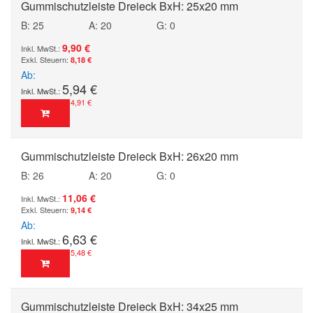
Gummischutzleiste Dreieck BxH: 25x20 mm
B: 25
A: 20
G: 0
9,90 €
8,18 €
Ab
5,94 €
4,91 €
Gummischutzleiste Dreieck BxH: 26x20 mm
B: 26
A: 20
G: 0
11,06 €
9,14 €
Ab
6,63 €
5,48 €
Gummischutzleiste Dreieck BxH: 34x25 mm