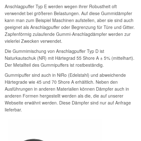
Anschlagpuffer Typ E werden wegen ihrer Robustheit oft
verwendet bei größeren Belastungen. Auf diese Gummidämpfer
kann man zum Beispiel Maschinen aufstellen, aber sie sind auch
geeignet als Anschlagpuffer oder Begrenzung für Türe und Gitter.
Zapfenförmig zulaufende Gummi-Anschlagdämpfer werden zur
vielerlei Zwecken verwendet.
Die Gummimischung von Anschlagpuffer Typ D ist
Naturkautschuk (NR) mit Härtegrad 55 Shore A ± 5% (mittelhart).
Der Metallteil des Gummipuffers ist rostbeständig.
Gummipuffer sind auch in NiRo (Edelstahl) und abweichende
Härtegrade wie 45 und 70 Shore A erhältlich. Neben den
Ausführungen in anderen Materialien können Dämpfer auch in
anderen Formen hergestellt werden als die, die auf unserer
Webseite erwähnt werden. Diese Dämpfer sind nur auf Anfrage
lieferbar.