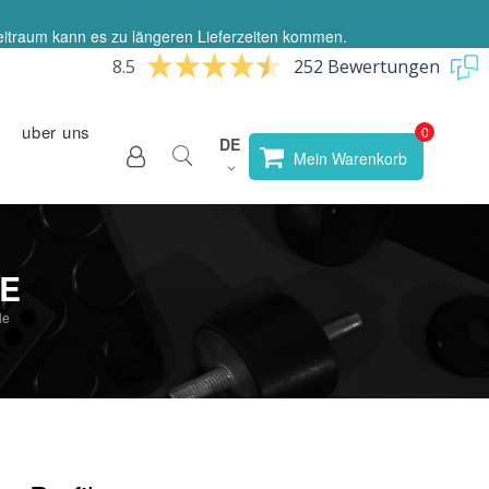
eitraum kann es zu längeren Lieferzeiten kommen.
8.5
252 Bewertungen
uber uns
Sprache
DE
Store
Mein Warenkorb
wählen
E
le