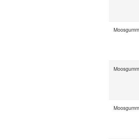
Moosgumm
Moosgumm
Moosgumm