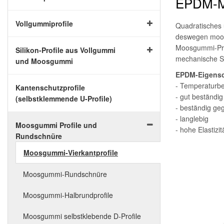
EPDM-Mo
Vollgummiprofile
Quadratisches 
deswegen moosf
Moosgummi-Prof
Silikon-Profile aus Vollgummi
mechanische S
und Moosgummi
EPDM-Eigensc
- Temperaturbe
Kantenschutzprofile
- gut beständig
(selbstklemmende U-Profile)
- beständig ge
- langlebig
Moosgummi Profile und
- hohe Elastizi
Rundschnüre
Moosgummi-Vierkantprofile
Moosgummi-Rundschnüre
Moosgummi-Halbrundprofile
Moosgummi selbstklebende D-Profile