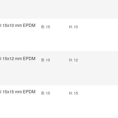
i 15x10 mm EPDM
B: 15
H: 10
i 15x12 mm EPDM
B: 15
H: 12
i 15x15 mm EPDM
B: 15
H: 15