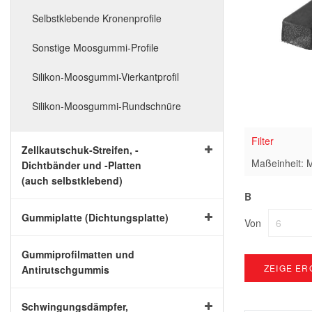
Selbstklebende Kronenprofile
Sonstige Moosgummi-Profile
Silikon-Moosgummi-Vierkantprofil
Silikon-Moosgummi-Rundschnüre
Filter
Zellkautschuk-Streifen, -
Maßeinheit: M
Dichtbänder und -Platten
(auch selbstklebend)
B
Gummiplatte (Dichtungsplatte)
Von
Gummiprofilmatten und
ZEIGE ER
Antirutschgummis
Schwingungsdämpfer,