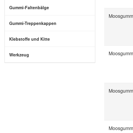
Gummi-Faltenbälge
Moosgumm
Gummi-Treppenkappen
Klebstoffe und Kitte
Moosgumm
Werkzeug
Moosgumm
Moosgumm