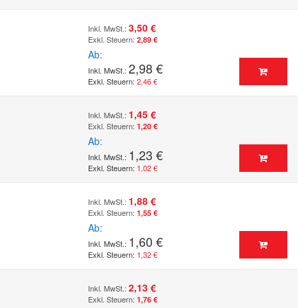
3,50 €
2,89 €
Ab
2,98 €
2,46 €
1,45 €
1,20 €
Ab
1,23 €
1,02 €
1,88 €
1,55 €
Ab
1,60 €
1,32 €
2,13 €
1,76 €