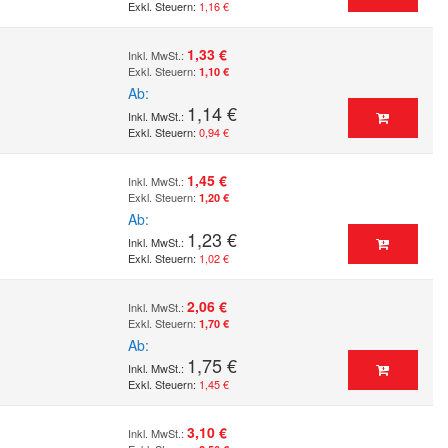
1,16 €
1,33 €
1,10 €
Ab
1,14 €
0,94 €
1,45 €
1,20 €
Ab
1,23 €
1,02 €
2,06 €
1,70 €
Ab
1,75 €
1,45 €
3,10 €