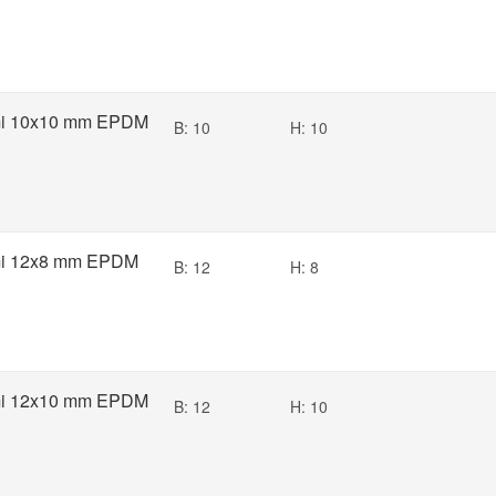
i 10x10 mm EPDM
B: 10
H: 10
i 12x8 mm EPDM
B: 12
H: 8
i 12x10 mm EPDM
B: 12
H: 10