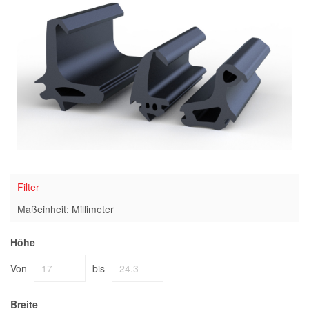
Filter
Maßeinheit: Millimeter
Höhe
Von
bis
Breite