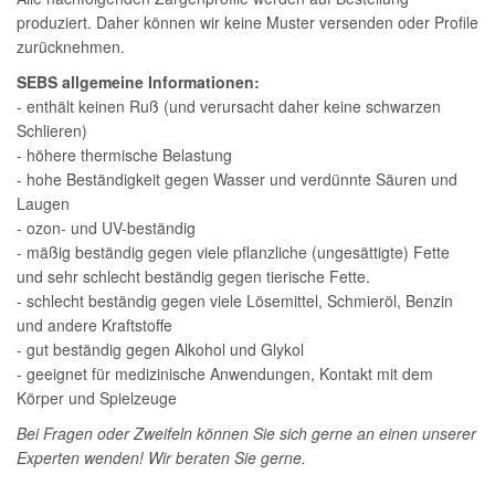
produziert. Daher können wir keine Muster versenden oder Profile
zurücknehmen.
SEBS allgemeine Informationen:
- enthält keinen Ruß (und verursacht daher keine schwarzen
Schlieren)
- höhere thermische Belastung
- hohe Beständigkeit gegen Wasser und verdünnte Säuren und
Laugen
- ozon- und UV-beständig
- mäßig beständig gegen viele pflanzliche (ungesättigte) Fette
und sehr schlecht beständig gegen tierische Fette.
- schlecht beständig gegen viele Lösemittel, Schmieröl, Benzin
und andere Kraftstoffe
- gut beständig gegen Alkohol und Glykol
- geeignet für medizinische Anwendungen, Kontakt mit dem
Körper und Spielzeuge
Bei Fragen oder Zweifeln können Sie sich gerne an einen unserer
Experten wenden! Wir beraten Sie gerne.