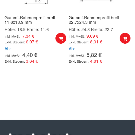
Gummi-Rahmenprofil breit
Gummi-Rahmenprofil breit
11.6x18.9 mm
22.7x24.3 mm
Höhe: 18.9
Breite: 11.6
Höhe: 24.3
Breite: 22.7
7,34 €
9,69 €
6,07 €
8,01 €
Ab
Ab
4,40 €
5,82 €
3,64 €
4,81 €