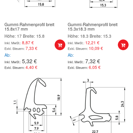
Gummi-Rahmenprofil breit
Gummi-Rahmenprofil breit
15.8x17 mm
15.3x18.3 mm
Höhe: 17
Breite: 15.8
Höhe: 18.3
Breite: 15.3
8,87 €
12,21 €
7,33 €
10,09 €
Ab
Ab
5,32 €
7,32 €
4,40 €
6,05 €