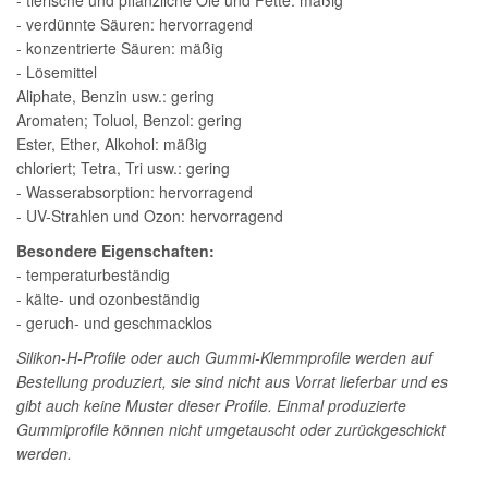
- verdünnte Säuren: hervorragend
- konzentrierte Säuren: mäßig
- Lösemittel
Aliphate, Benzin usw.: gering
Aromaten; Toluol, Benzol: gering
Ester, Ether, Alkohol: mäßig
chloriert; Tetra, Tri usw.: gering
- Wasserabsorption: hervorragend
- UV-Strahlen und Ozon: hervorragend
Besondere Eigenschaften:
- temperaturbeständig
- kälte- und ozonbeständig
- geruch- und geschmacklos
Silikon-H-Profile oder auch Gummi-Klemmprofile werden auf
Bestellung produziert, sie sind nicht aus Vorrat lieferbar und es
gibt auch keine Muster dieser Profile. Einmal produzierte
Gummiprofile können nicht umgetauscht oder zurückgeschickt
werden.