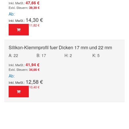
47,66 €
39,39 €
Ab
14,30 €
11,82 €
Silikon-Klemmprofil fuer Dicken 17 mm und 22 mm
A: 22
B: 17
H: 2
K: 5
41,94 €
34,66 €
Ab
12,58 €
10,40 €