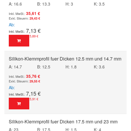
A: 16.6
B: 13.3
H: 3
K: 3.5
35,61 €
29,43 €
Ab
7,13 €
5,89 €
Silikon-Klemmprofil fuer Dicken 12.5 mm und 14.7 mm
A: 14.7
B: 12.5
H: 1.8
K: 3.6
35,76 €
29,55 €
Ab
7,15 €
5,91 €
Silikon-Klemmprofil fuer Dicken 17.5 mm und 23 mm
A: 23
B: 17.5
H: 1.5
K: 4