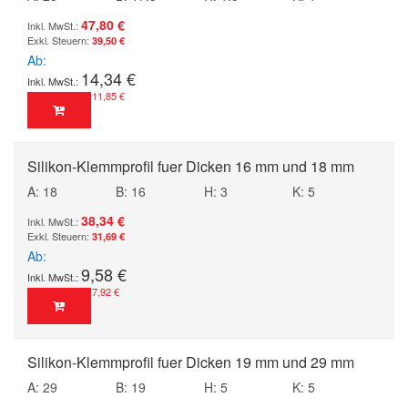
47,80 €
39,50 €
Ab
14,34 €
11,85 €
Silikon-Klemmprofil fuer Dicken 16 mm und 18 mm
A: 18
B: 16
H: 3
K: 5
38,34 €
31,69 €
Ab
9,58 €
7,92 €
Silikon-Klemmprofil fuer Dicken 19 mm und 29 mm
A: 29
B: 19
H: 5
K: 5