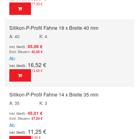
77,35 €
Silikon-P-Profil Fahne 18 x Breite 40 mm
A: 40
K: 4
55,06 €
45,50 €
Ab
16,52 €
13,65 €
Silikon-P-Profil Fahne 14 x Breite 35 mm
A: 35
K: 3
45,01 €
37,20 €
Ab
11,25 €
9,30 €