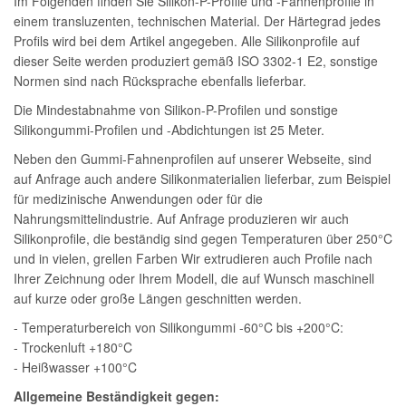
Im Folgenden finden Sie Silikon-P-Profile und -Fahnenprofile in
einem transluzenten, technischen Material. Der Härtegrad jedes
Profils wird bei dem Artikel angegeben. Alle Silikonprofile auf
dieser Seite werden produziert gemäß ISO 3302-1 E2, sonstige
Normen sind nach Rücksprache ebenfalls lieferbar.
Die Mindestabnahme von Silikon-P-Profilen und sonstige
Silikongummi-Profilen und -Abdichtungen ist 25 Meter.
Neben den Gummi-Fahnenprofilen auf unserer Webseite, sind
auf Anfrage auch andere Silikonmaterialien lieferbar, zum Beispiel
für medizinische Anwendungen oder für die
Nahrungsmittelindustrie. Auf Anfrage produzieren wir auch
Silikonprofile, die beständig sind gegen Temperaturen über 250°C
und in vielen, grellen Farben Wir extrudieren auch Profile nach
Ihrer Zeichnung oder Ihrem Modell, die auf Wunsch maschinell
auf kurze oder große Längen geschnitten werden.
- Temperaturbereich von Silikongummi -60°C bis +200°C:
- Trockenluft +180°C
- Heißwasser +100°C
Allgemeine Beständigkeit gegen: