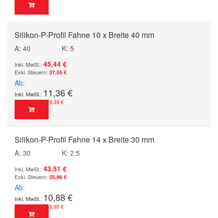
Silikon-P-Profil Fahne 10 x Breite 40 mm
A: 40
K: 5
45,44 €
37,55 €
Ab
11,36 €
9,39 €
Silikon-P-Profil Fahne 14 x Breite 30 mm
A: 30
K: 2.5
43,51 €
35,96 €
Ab
10,88 €
8,99 €