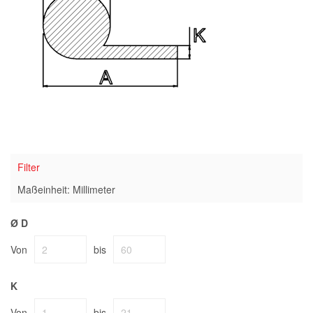
Filter
Maßeinheit: Millimeter
Ø D
Von
bis
K
Von
bis