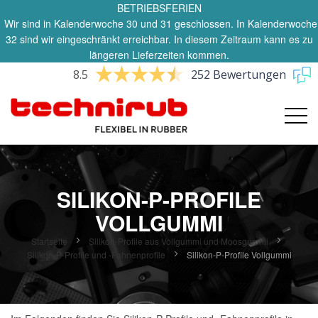
BETRIEBSFERIEN
Wir sind in Kalenderwoche 30 und 31 geschlossen. In Kalenderwoche
32 sind wir eingeschränkt erreichbar. In diesem Zeitraum kann es zu
längeren Lieferzeiten kommen.
8.5
252 Bewertungen
SILIKON-P-PROFILE
VOLLGUMMI
Startseite
Silikon-Profile aus Vollgummi und Moosgummi
Silikon-P-Profile und -Fahnenprofile
Silikon-P-Profile Vollgummi