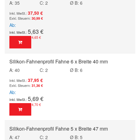
A: 35
C: 2
Ø B: 6
37,50 €
30,99 €
Ab
5,63 €
4,65 €
Silikon-Fahnenprofil Fahne 6 x Breite 40 mm
A: 40
C: 2
Ø B: 6
37,95 €
31,36 €
Ab
5,69 €
4,70 €
Silikon-Fahnenprofil Fahne 5 x Breite 47 mm
A: 47
C: 2
Ø B: 5