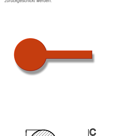
zurückgeschickt werden.