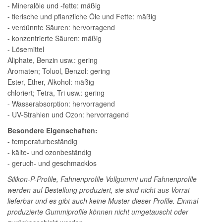
- Mineralöle und -fette: mäßig
- tierische und pflanzliche Öle und Fette: mäßig
- verdünnte Säuren: hervorragend
- konzentrierte Säuren: mäßig
- Lösemittel
Aliphate, Benzin usw.: gering
Aromaten; Toluol, Benzol: gering
Ester, Ether, Alkohol: mäßig
chloriert; Tetra, Tri usw.: gering
- Wasserabsorption: hervorragend
- UV-Strahlen und Ozon: hervorragend
Besondere Eigenschaften:
- temperaturbeständig
- kälte- und ozonbeständig
- geruch- und geschmacklos
Silikon-P-Profile, Fahnenprofile Vollgummi und Fahnenprofile
werden auf Bestellung produziert, sie sind nicht aus Vorrat
lieferbar und es gibt auch keine Muster dieser Profile. Einmal
produzierte Gummiprofile können nicht umgetauscht oder