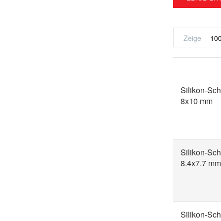
Zeige
Silikon-Sch
8x10 mm
Silikon-Sch
8.4x7.7 mm
Silikon-Sch