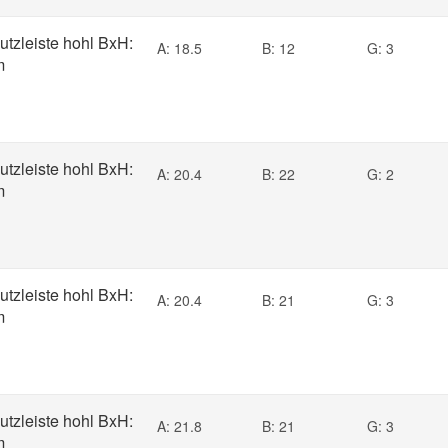
utzleiste hohl BxH:
A: 18.5
B: 12
G: 3
m
utzleiste hohl BxH:
A: 20.4
B: 22
G: 2
m
utzleiste hohl BxH:
A: 20.4
B: 21
G: 3
m
utzleiste hohl BxH:
A: 21.8
B: 21
G: 3
m