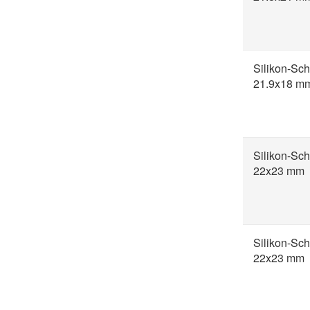
Silikon-Sch
21.9x18 m
Silikon-Sch
22x23 mm
Silikon-Sch
22x23 mm