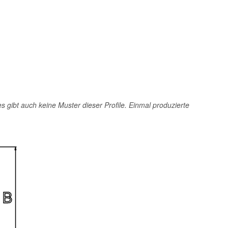
 es gibt auch keine Muster dieser Profile. Einmal produzierte