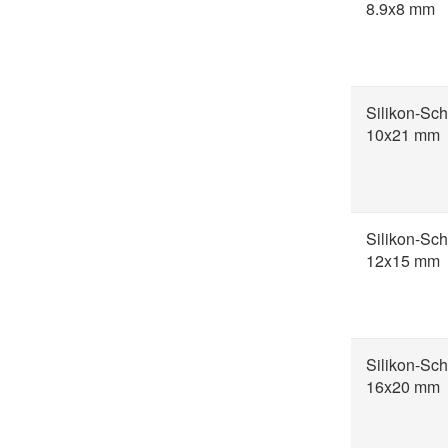
8.9x8 mm
Silikon-Sch
10x21 mm
Silikon-Sch
12x15 mm
Silikon-Sch
16x20 mm