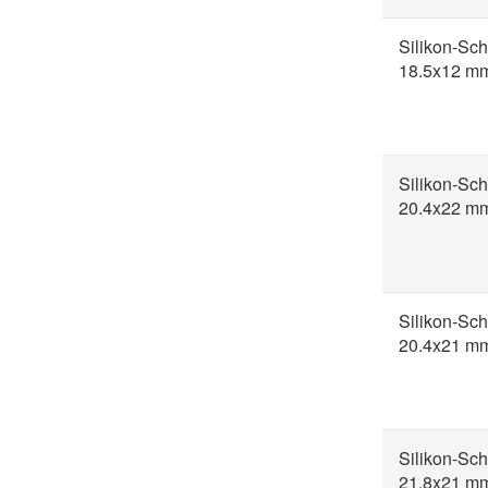
Silikon-Sch
18.5x12 m
Silikon-Sch
20.4x22 m
Silikon-Sch
20.4x21 m
Silikon-Sch
21.8x21 m