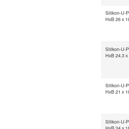
Silikon-U-P
HxB 26 x 
Silikon-U-P
HxB 24.3 x
Silikon-U-P
HxB 21 x 1
Silikon-U-P
HxB 34 x 