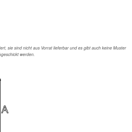
rt, sie sind nicht aus Vorrat lieferbar und es gibt auch keine Muster
kgeschickt werden.