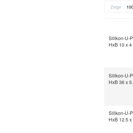
Zeige
Silikon-U-P
HxB 10 x 
Silikon-U-P
HxB 36 x 5
Silikon-U-P
HxB 12.5 x