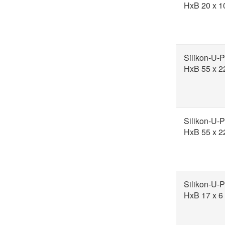
HxB 20 x 
Silikon-U-P
HxB 55 x 
Silikon-U-P
HxB 55 x 
Silikon-U-P
HxB 17 x 