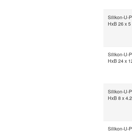
Silikon-U-P
HxB 26 x 
Silikon-U-P
HxB 24 x 
Silikon-U-P
HxB 8 x 4.
Silikon-U-P