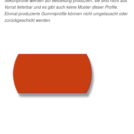
Silikonprofile werden auf Bestellung produziert, sie sind nicht aus
Vorrat lieferbar und es gibt auch keine Muster dieser Profile.
Einmal produzierte Gummiprofile können nicht umgetauscht oder
zurückgeschickt werden.