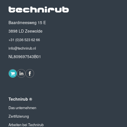
Baardmeesweg 15 E
3898 LD Zeewolde
+31 (0)36 523 62 66
info@technirub.nl
NL809697543B01
Technirub ®
Das unternehmen
Zertifizierung
Arbeiten bei Technirub