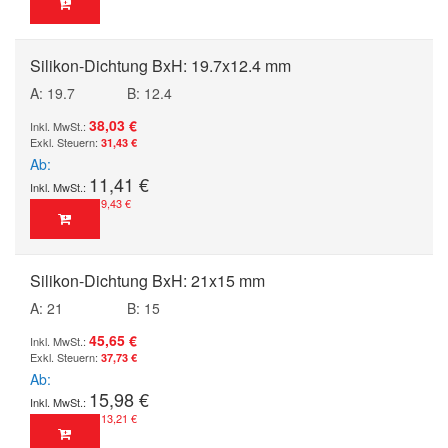
Silikon-Dichtung BxH: 19.7x12.4 mm
A: 19.7
B: 12.4
38,03 €
31,43 €
Ab
11,41 €
9,43 €
Silikon-Dichtung BxH: 21x15 mm
A: 21
B: 15
45,65 €
37,73 €
Ab
15,98 €
13,21 €